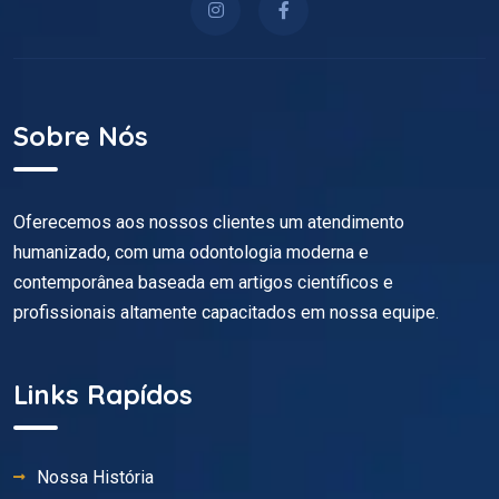
Sobre Nós
Oferecemos aos nossos clientes um atendimento
humanizado, com uma odontologia moderna e
contemporânea baseada em artigos científicos e
profissionais altamente capacitados em nossa equipe.
Links Rapídos
Nossa História