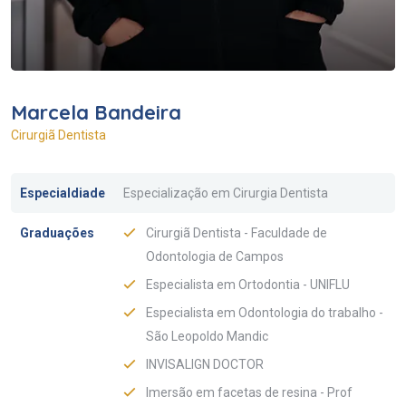
Marcela Bandeira
Cirurgiã Dentista
Especialdiade
Especialização em Cirurgia Dentista
Graduações
Cirurgiã Dentista - Faculdade de
Odontologia de Campos
Especialista em Ortodontia - UNIFLU
Especialista em Odontologia do trabalho -
São Leopoldo Mandic
INVISALIGN DOCTOR
Imersão em facetas de resina - Prof